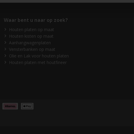
Waar bent u naar op zoek?
Houten platen op maat
Houten kisten op maat
Aanhangwagenplaten
Vensterbanken op maat
Olie en Lak voor houten platen
Houten platen met houtfineer