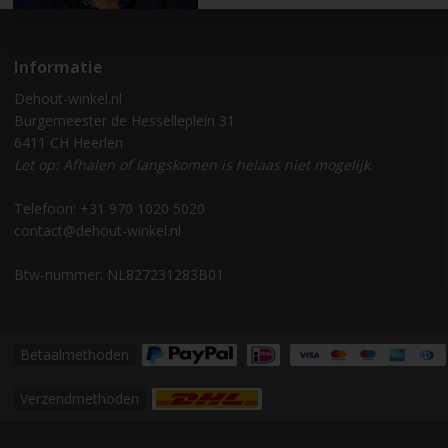
Informatie
Dehout-winkel.nl
Burgemeester de Hesselleplein 31
6411 CH Heerlen
Let op: Afhalen of langskomen is helaas niet mogelijk.
Telefoon: +31 970 1020 5020
contact@dehout-winkel.nl
Btw-nummer: NL827231283B01
Betaalmethoden
Verzendmethoden