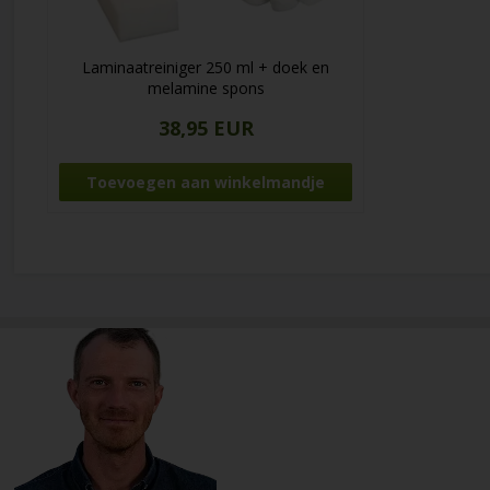
Laminaatreiniger 250 ml + doek en
melamine spons
38,95 EUR