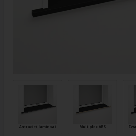
Antraciet laminaat
Multiplex ABS
Zwa