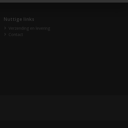
Nuttige links
Verzending en levering
Contact