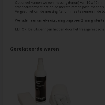
Optioneel kunnen we een messing (tenon) van 10 x 10 mm in
standaardformaat dat op de meeste ramen past, maar als 
Vergeet niet om de messing (tenon) mee te nemen in de to
We raden aan om elke uitsparing ongeveer 2 mm groter te
LET OP: De uitsparingen hebben door het freesgereedscha
Gerelateerde waren