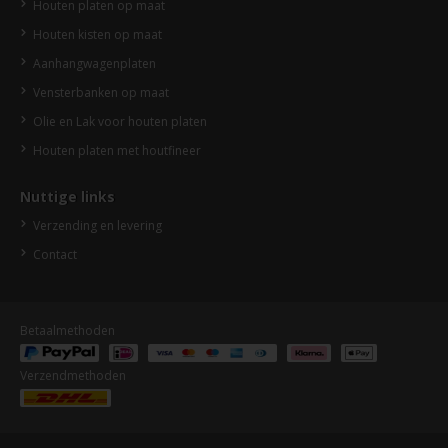
Houten platen op maat
Houten kisten op maat
Aanhangwagenplaten
Vensterbanken op maat
Olie en Lak voor houten platen
Houten platen met houtfineer
Nuttige links
Verzending en levering
Contact
Betaalmethoden
Verzendmethoden