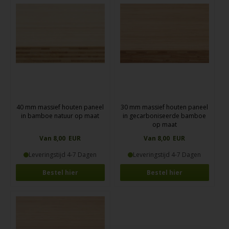
40 mm massief houten paneel
30 mm massief houten paneel
in bamboe natuur op maat
in gecarboniseerde bamboe
op maat
Van 8,00 EUR
Van 8,00 EUR
Leveringstijd 4-7 Dagen
Leveringstijd 4-7 Dagen
Bestel hier
Bestel hier