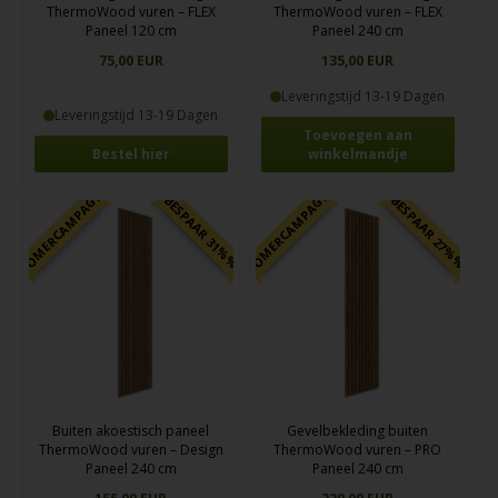
ThermoWood vuren – FLEX
ThermoWood vuren – FLEX
Paneel 120 cm
Paneel 240 cm
75,00 EUR
135,00 EUR
Leveringstijd 13-19 Dagen
Leveringstijd 13-19 Dagen
Bestel hier
ZOMERCAMPAGNE
ZOMERCAMPAGNE
BESPAAR 31%%
BESPAAR 27%%
Buiten akoestisch paneel
Gevelbekleding buiten
ThermoWood vuren – Design
ThermoWood vuren – PRO
Paneel 240 cm
Paneel 240 cm