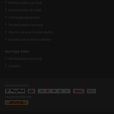
Houten platen op maat
Houten kisten op maat
Aanhangwagenplaten
Vensterbanken op maat
Olie en Lak voor houten platen
Houten platen met houtfineer
Nuttige links
Verzending en levering
Contact
Betaalmethoden
Verzendmethoden