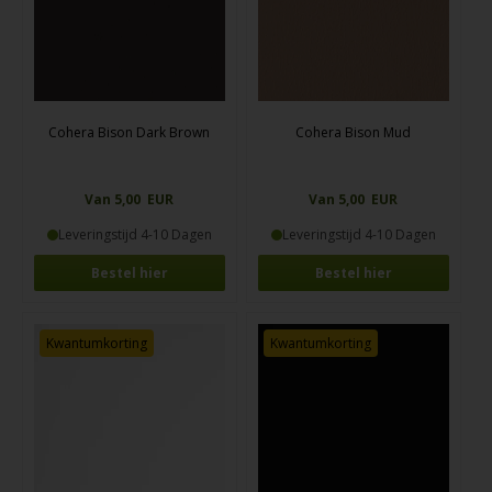
Cohera Bison Dark Brown
Cohera Bison Mud
Van 5,00 EUR
Van 5,00 EUR
Leveringstijd 4-10 Dagen
Leveringstijd 4-10 Dagen
Bestel hier
Bestel hier
Kwantumkorting
Kwantumkorting