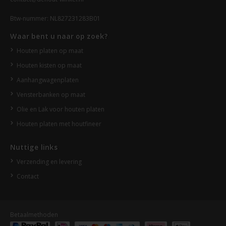
Btw-nummer: NL827231283B01
Waar bent u naar op zoek?
Houten platen op maat
Houten kisten op maat
Aanhangwagenplaten
Vensterbanken op maat
Olie en Lak voor houten platen
Houten platen met houtfineer
Nuttige links
Verzending en levering
Contact
Betaalmethoden