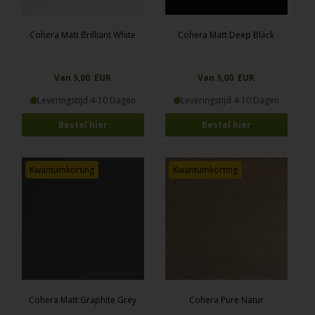
Cohera Matt Brilliant White
Cohera Matt Deep Black
Van 5,00 EUR
Van 5,00 EUR
Leveringstijd 4-10 Dagen
Leveringstijd 4-10 Dagen
Bestel hier
Bestel hier
Kwantumkorting
Kwantumkorting
Cohera Matt Graphite Grey
Cohera Pure Natur