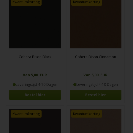
Kwantumkorting
Kwantumkorting
Cohera Bison Black
Cohera Bison Cinnamon
Van 5,00 EUR
Van 5,00 EUR
Leveringstijd 4-10 Dagen
Leveringstijd 4-10 Dagen
Bestel hier
Bestel hier
Kwantumkorting
Kwantumkorting