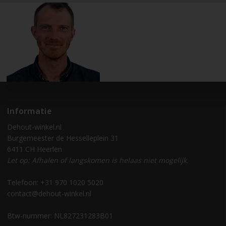
Informatie
Dehout-winkel.nl
Burgemeester de Hesselleplein 31
6411 CH Heerlen
Let op: Afhalen of langskomen is helaas niet mogelijk.
Telefoon: +31 970 1020 5020
contact@dehout-winkel.nl
Btw-nummer: NL827231283B01