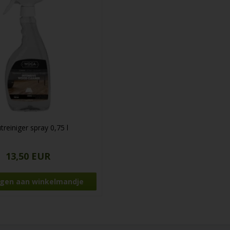
treiniger spray 0,75 l
13,50 EUR