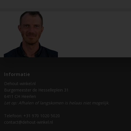
Informatie
Dehout-winkel.nl
Burgemeester de Hesselleplein 31
6411 CH Heerlen
Let op: Afhalen of langskomen is helaas niet mogelijk.
Telefoon: +31 970 1020 5020
contact@dehout-winkel.nl