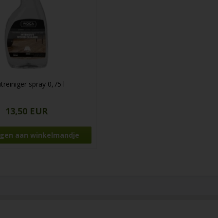
treiniger spray 0,75 l
13,50 EUR