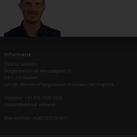
Informatie
Dehout-winkel.nl
Burgemeester de Hesselleplein 31
6411 CH Heerlen
Let op: Afhalen of langskomen is helaas niet mogelijk.
Telefoon: +31 970 1020 5020
contact@dehout-winkel.nl
Btw-nummer: NL827231283B01