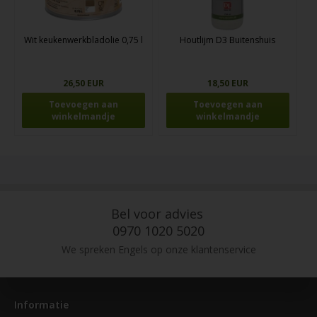
Wit keukenwerkbladolie 0,75 l
Houtlijm D3 Buitenshuis
26,50 EUR
18,50 EUR
Bel voor advies
0970 1020 5020
We spreken Engels op onze klantenservice
Informatie