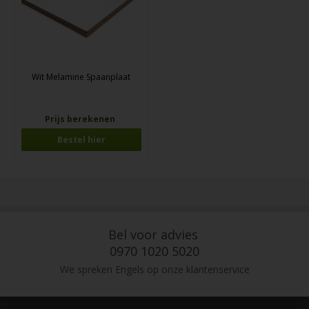
Wit Melamine Spaanplaat
Prijs berekenen
Bestel hier
Bel voor advies
0970 1020 5020
We spreken Engels op onze klantenservice