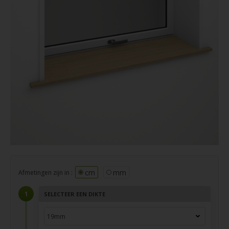
cm
mm
Afmetingen zijn in :
SELECTEER EEN DIKTE