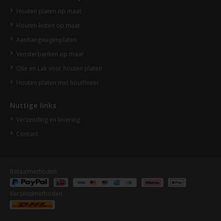
Houten platen op maat
Houten kisten op maat
Aanhangwagenplaten
Vensterbanken op maat
Olie en Lak voor houten platen
Houten platen met houtfineer
Nuttige links
Verzending en levering
Contact
Betaalmethoden
Verzendmethoden