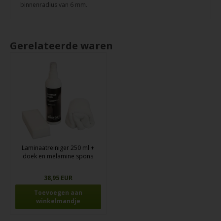
binnenradius van 6 mm.
Gerelateerde waren
Laminaatreiniger 250 ml +
doek en melamine spons
38,95 EUR