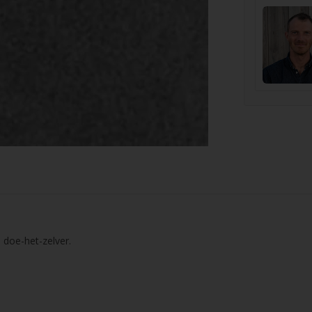
 doe-het-zelver.