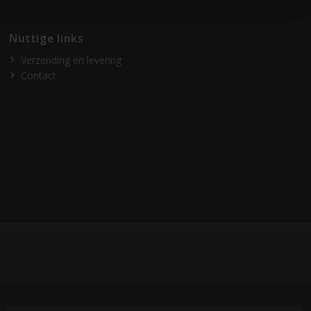
Nuttige links
Verzending en levering
Contact