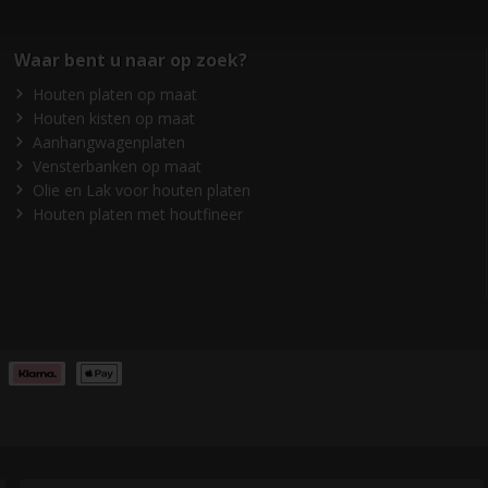
Waar bent u naar op zoek?
Houten platen op maat
Houten kisten op maat
Aanhangwagenplaten
Vensterbanken op maat
Olie en Lak voor houten platen
Houten platen met houtfineer