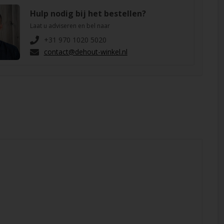
Hulp nodig bij het bestellen?
Laat u adviseren en bel naar
+31 970 1020 5020
contact@dehout-winkel.nl