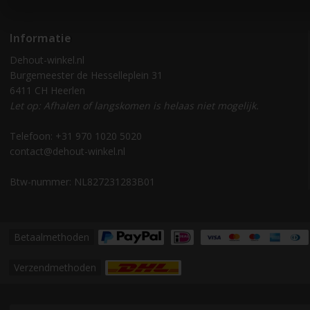
Informatie
Dehout-winkel.nl
Burgemeester de Hesselleplein 31
6411 CH Heerlen
Let op: Afhalen of langskomen is helaas niet mogelijk.
Telefoon: +31 970 1020 5020
contact@dehout-winkel.nl
Btw-nummer: NL827231283B01
Betaalmethoden
Verzendmethoden