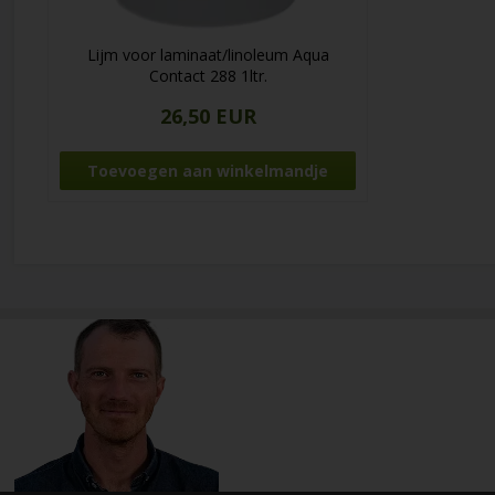
Lijm voor laminaat/linoleum Aqua
Contact 288 1ltr.
26,50 EUR