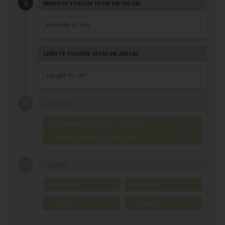
BREEDTE TUSSEN 10 CM EN 150 CM
LENGTE TUSSEN 10 CM EN 290 CM
GRAVURES
Vierkante uitsparing toevoegen
Ronde uitsparing toevoegen
HOEKEN
Hoek A
Hoek B
Hoek C
Hoek D