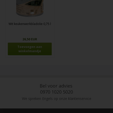
Wit keukenwerkbladolie 0,75 l
26,50 EUR
Bel voor advies
0970 1020 5020
We spreken Engels op onze klantenservice