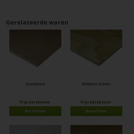
Gerelateerde waren
Spaanplaat
Multiplex Grenen
Prijs berekenen
Prijs berekenen
Bestel hier
Bestel hier