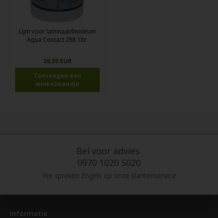
Lijm voor laminaat/linoleum
Aqua Contact 288 1ltr.
26,50 EUR
Bel voor advies
0970 1020 5020
We spreken Engels op onze klantenservice
Informatie