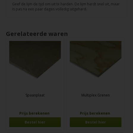
Geef de lijm de tijd om uit te harden. De lijm hardt snel uit, maar
is pas na een paar dagen volledig uitgehard.
Gerelateerde waren
Spaanplaat
Multiplex Grenen
Prijs berekenen
Prijs berekenen
Bestel hier
Bestel hier