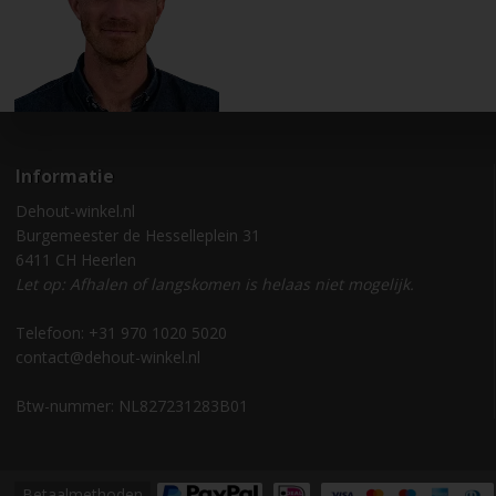
Informatie
Dehout-winkel.nl
Burgemeester de Hesselleplein 31
6411 CH Heerlen
Let op: Afhalen of langskomen is helaas niet mogelijk.
Telefoon: +31 970 1020 5020
contact@dehout-winkel.nl
Btw-nummer: NL827231283B01
Betaalmethoden