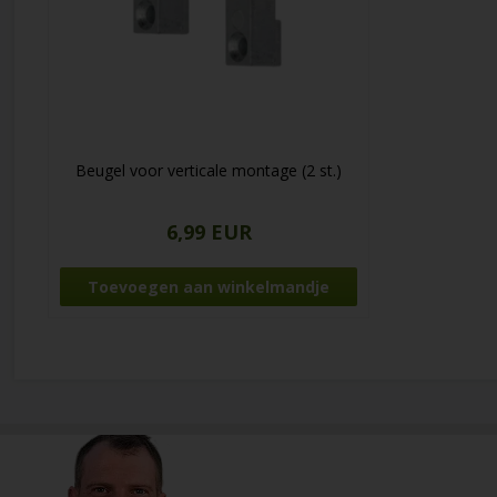
Beugel voor verticale montage (2 st.)
6,99 EUR