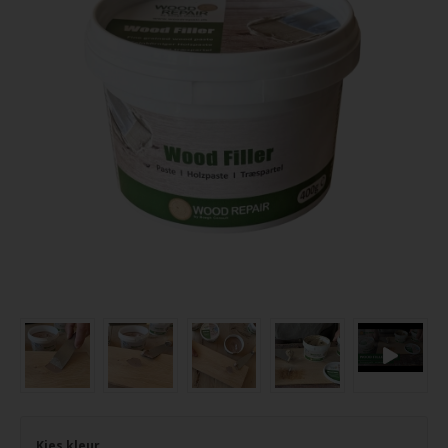
Kies kleur