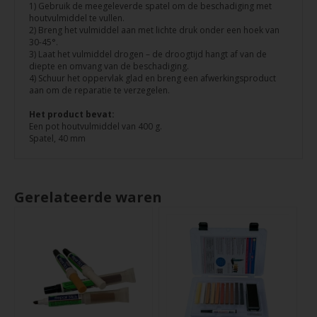
1) Gebruik de meegeleverde spatel om de beschadiging met
houtvulmiddel te vullen.
2) Breng het vulmiddel aan met lichte druk onder een hoek van
30-45°.
3) Laat het vulmiddel drogen – de droogtijd hangt af van de
diepte en omvang van de beschadiging.
4) Schuur het oppervlak glad en breng een afwerkingsproduct
aan om de reparatie te verzegelen.
Het product bevat:
Een pot houtvulmiddel van 400 g.
Spatel, 40 mm
Gerelateerde waren