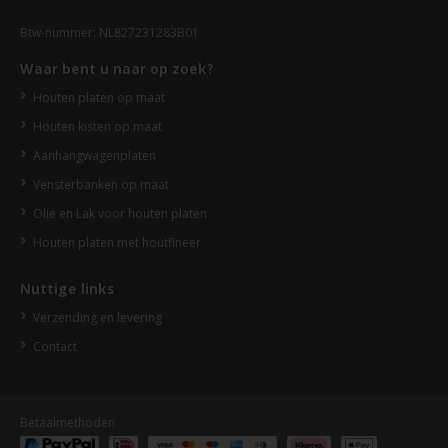
Btw-nummer: NL827231283B01
Waar bent u naar op zoek?
Houten platen op maat
Houten kisten op maat
Aanhangwagenplaten
Vensterbanken op maat
Olie en Lak voor houten platen
Houten platen met houtfineer
Nuttige links
Verzending en levering
Contact
Betaalmethoden