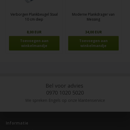
Verborgen Plankbeugel Staal
Moderne Plankdrager van
10 cm diep
Messing
8,00 EUR
34,00 EUR
Bel voor advies
0970 1020 5020
We spreken Engels op onze klantenservice
Informatie