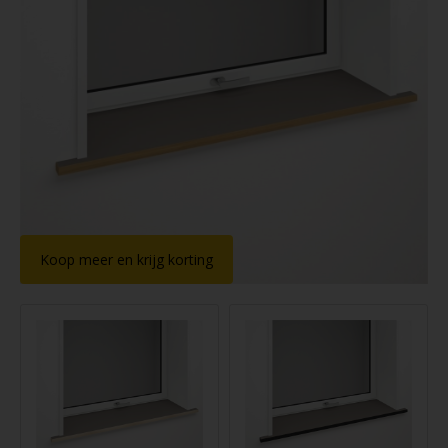
Koop meer en krijg korting