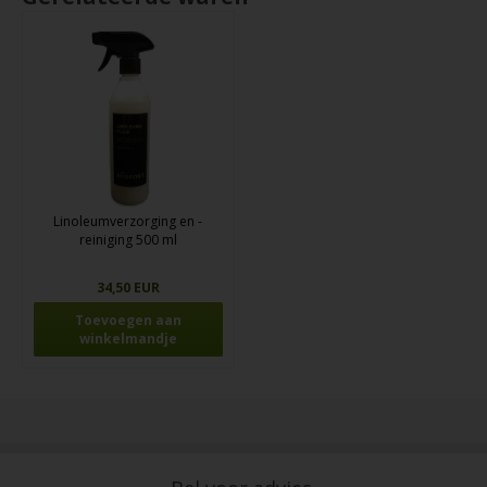
Linoleumverzorging en -
reiniging 500 ml
34,50 EUR