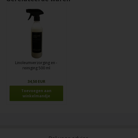
Linoleumverzorging en -
reiniging 500 ml
34,50 EUR