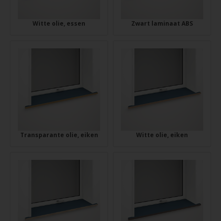
Witte olie, essen
Zwart laminaat ABS
Transparante olie, eiken
Witte olie, eiken