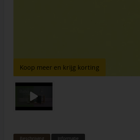
Koop meer en krijg korting
Beschrijving
Informatie