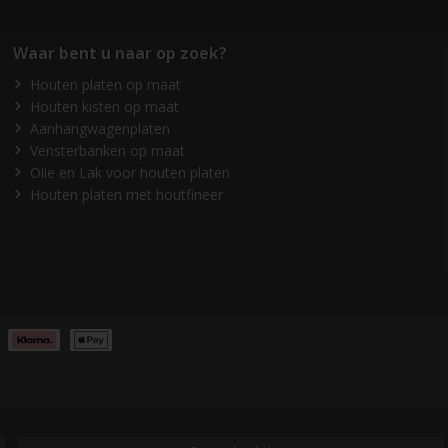
Waar bent u naar op zoek?
Houten platen op maat
Houten kisten op maat
Aanhangwagenplaten
Vensterbanken op maat
Olie en Lak voor houten platen
Houten platen met houtfineer