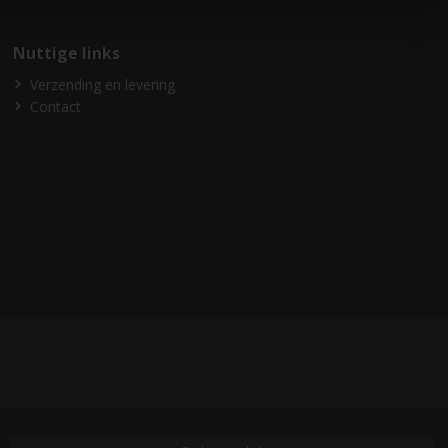
Nuttige links
Verzending en levering
Contact