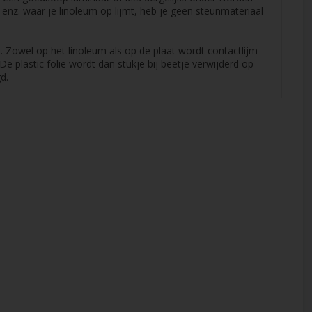
 enz. waar je linoleum op lijmt, heb je geen steunmateriaal
 Zowel op het linoleum als op de plaat wordt contactlijm
De plastic folie wordt dan stukje bij beetje verwijderd op
d.