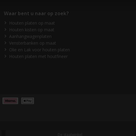
Waar bent u naar op zoek?
Houten platen op maat
Houten kisten op maat
Aanhangwagenplaten
Vensterbanken op maat
Olie en Lak voor houten platen
Houten platen met houtfineer
De staalwinkel