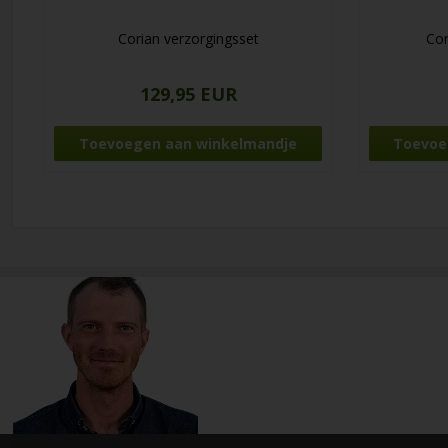
Corian verzorgingsset
Cor
129,95 EUR