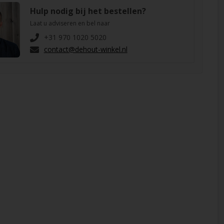
Hulp nodig bij het bestellen?
Laat u adviseren en bel naar
+31 970 1020 5020
contact@dehout-winkel.nl