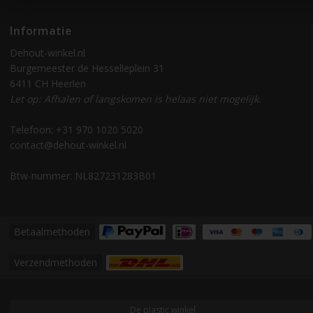
Informatie
Dehout-winkel.nl
Burgemeester de Hesselleplein 31
6411 CH Heerlen
Let op: Afhalen of langskomen is helaas niet mogelijk.
Telefoon: +31 970 1020 5020
contact@dehout-winkel.nl
Btw-nummer: NL827231283B01
Betaalmethoden
Verzendmethoden
De plastic winkel