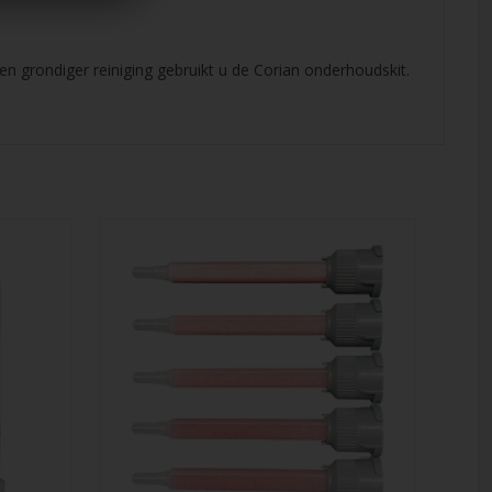
en grondiger reiniging gebruikt u de Corian onderhoudskit.