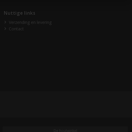
Nuttige links
Verzending en levering
Contact
De houtwinkel