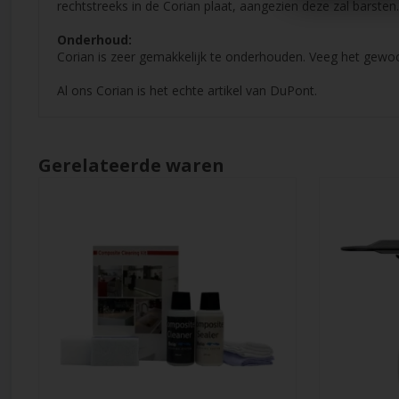
rechtstreeks in de Corian plaat, aangezien deze zal barsten.
Onderhoud:
Corian is zeer gemakkelijk te onderhouden. Veeg het gewoon
Al ons Corian is het echte artikel van DuPont.
Gerelateerde waren