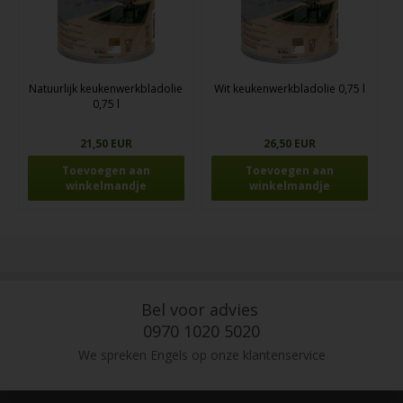
Natuurlijk keukenwerkbladolie
Wit keukenwerkbladolie 0,75 l
0,75 l
21,50 EUR
26,50 EUR
Bel voor advies
0970 1020 5020
We spreken Engels op onze klantenservice