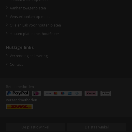
Aanhangwagenplaten
Vensterbanken op maat
Olie en Lak voor houten platen
Houten platen met houtfineer
Nuttige links
Verzending en levering
Contact
Betaalmethoden
Verzendmethoden
De plastic winkel
De staalwinkel