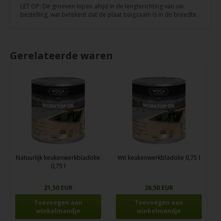
LET OP: De groeven lopen altijd in de lengterichting van uw
bestelling, wat betekent dat de plaat buigzaam is in de breedte.
Gerelateerde waren
Natuurlijk keukenwerkbladolie
Wit keukenwerkbladolie 0,75 l
0,75 l
21,50 EUR
26,50 EUR