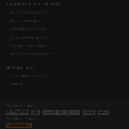
Waar bent u naar op zoek?
Houten platen op maat
Houten kisten op maat
Aanhangwagenplaten
Vensterbanken op maat
Olie en Lak voor houten platen
Houten platen met houtfineer
Nuttige links
Verzending en levering
Contact
Betaalmethoden
Verzendmethoden