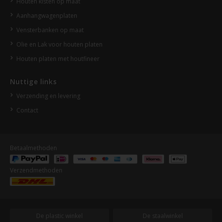
Houten kisten op maat
Aanhangwagenplaten
Vensterbanken op maat
Olie en Lak voor houten platen
Houten platen met houtfineer
Nuttige links
Verzending en levering
Contact
Betaalmethoden
Verzendmethoden
De plastic winkel
De staalwinkel