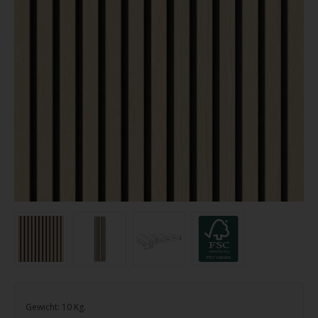
Gewicht:
10
Kg.