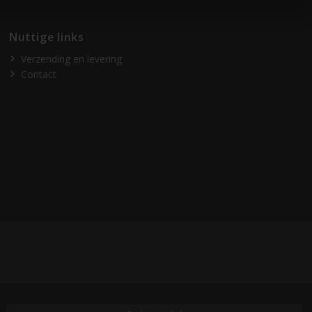
Nuttige links
Verzending en levering
Contact