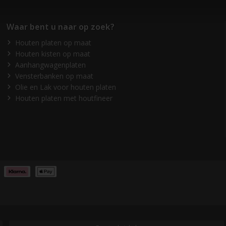
Waar bent u naar op zoek?
Houten platen op maat
Houten kisten op maat
Aanhangwagenplaten
Vensterbanken op maat
Olie en Lak voor houten platen
Houten platen met houtfineer