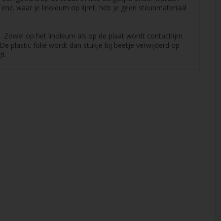
 enz. waar je linoleum op lijmt, heb je geen steunmateriaal
 Zowel op het linoleum als op de plaat wordt contactlijm
De plastic folie wordt dan stukje bij beetje verwijderd op
d.