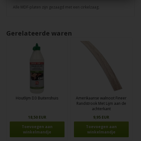
Alle MDF-platen zijn gezaagd met een cirkelzaag.
Gerelateerde waren
Houtlijm D3 Buitenshuis
Amerikaanse walnoot Fineer
Randstrook Met Lijm aan de
achterkant
18,50 EUR
9,95 EUR