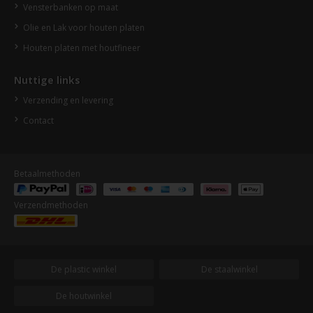
Vensterbanken op maat
Olie en Lak voor houten platen
Houten platen met houtfineer
Nuttige links
Verzending en levering
Contact
Betaalmethoden
Verzendmethoden
De plastic winkel
De staalwinkel
De houtwinkel