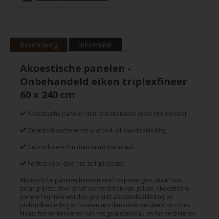
Beschrijving
Informatie
Akoestische panelen -
Onbehandeld eiken triplexfineer
60 x 240 cm
Akoestische panelen met onbehandeld eiken triplexfineer
Geluidsabsorberende plafond- of wandbekleding
Geproduceerd in duurzaam materiaal
Perfect voor doe-het-zelf-projecten
Akoestische panelen hebben veel toepassingen, maar hun
belangrijkste doel is het verminderen van geluid. Akoestische
panelen kunnen worden gebruikt als wandbekleding en
plafondbekleding en kunnen worden onderverdeeld in zones.
Naast het verminderen van het geluidsniveau en het verbeteren