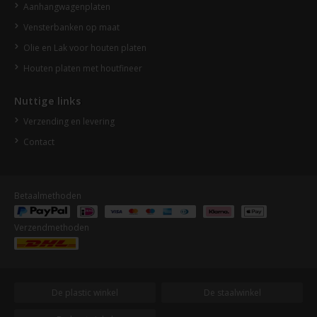
Aanhangwagenplaten
Vensterbanken op maat
Olie en Lak voor houten platen
Houten platen met houtfineer
Nuttige links
Verzending en levering
Contact
Betaalmethoden
Verzendmethoden
De plastic winkel
De staalwinkel