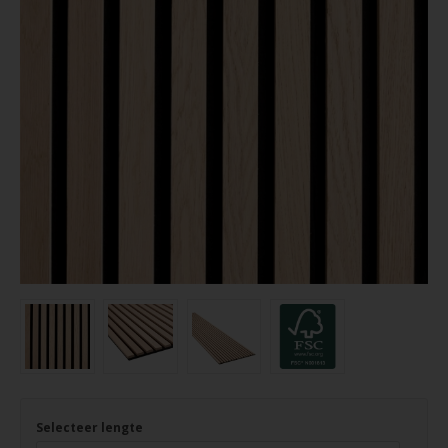
Selecteer lengte