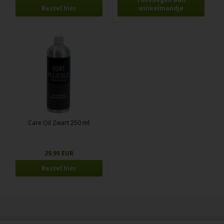
Bestel hier
Care Oil Zwart 250 ml
29,95 EUR
Bestel hier