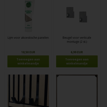
Lijm voor akoestische panelen
Beugel voor verticale
montage (2 st.)
18,50 EUR
6,99 EUR